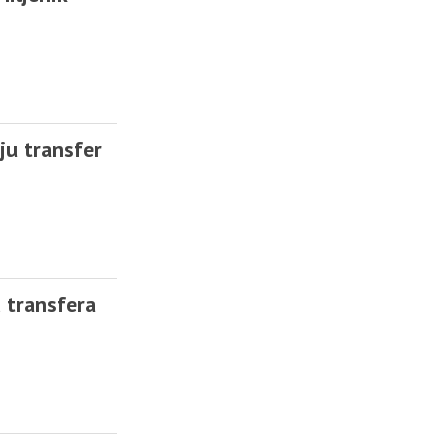
ju transfer
 transfera